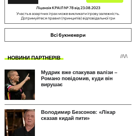
Ліцензія КРАІЛ № 78 від 23.08.2023
Участь в азартних іграх може викликати ігрову залежність.
Дотримуйтеся правил (принципів) відповідальної гри
Всі букмекери