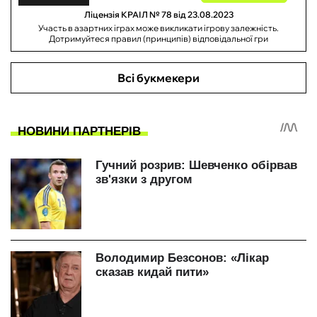
Ліцензія КРАІЛ № 78 від 23.08.2023
Участь в азартних іграх може викликати ігрову залежність.
Дотримуйтеся правил (принципів) відповідальної гри
Всі букмекери