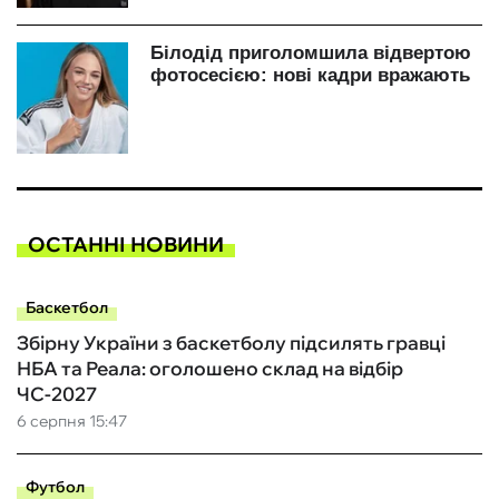
ОСТАННІ НОВИНИ
Баскетбол
Збірну України з баскетболу підсилять гравці
НБА та Реала: оголошено склад на відбір
ЧС-2027
6 серпня 15:47
Футбол