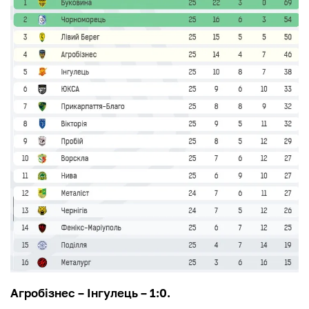
Агробізнес – Інгулець – 1:0.