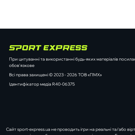
При цитуванні та використанні будь-яких матеріалів посилан
обов'язкове
Всі права захищені © 2023 - 2026 ТОВ «ПМХ»
Ідентифікатор медіа R40-06375
Сайт sport-express.ua не проводить ігри на реальні та/або вір