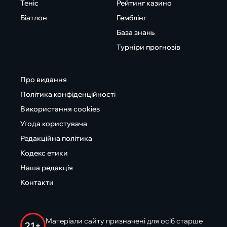
Теніс
Рейтинг казино
Біатлон
Гемблінг
База знань
Турніри прогнозів
Про видання
Політика конфіденційності
Використання cookies
Угода користувача
Редакційна політика
Кодекс етики
Наша редакція
Контакти
Матеріали сайту призначені для осіб старше
21+