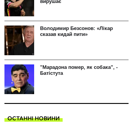
ОСТАННІ НОВИНИ