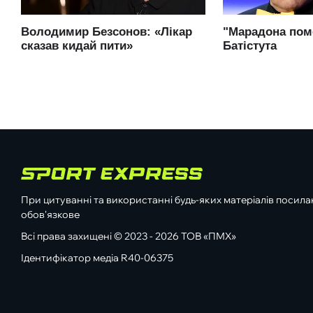
При цитуванні та використанні будь-яких матеріалів посилан
обов'язкове
Всі права захищені © 2023 - 2026 ТОВ «ПМХ»
Ідентифікатор медіа R40-06375