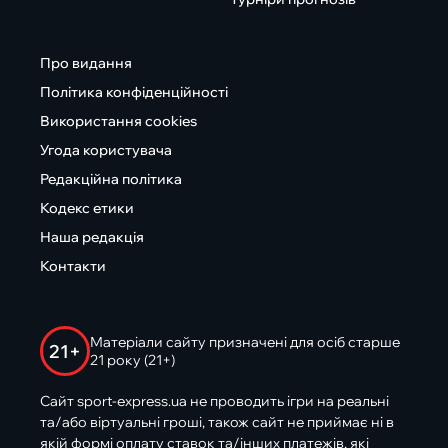
Про видання
Політика конфіденційності
Використання cookies
Угода користувача
Редакційна політика
Кодекс етики
Наша редакція
Контакти
Матеріали сайту призначені для осіб старше
21+
21 року (21+)
Сайт sport-express.ua не проводить ігри на реальні
та/або віртуальні гроші, також сайт не приймає ні в
якій формі оплату ставок та/інших платежів, які