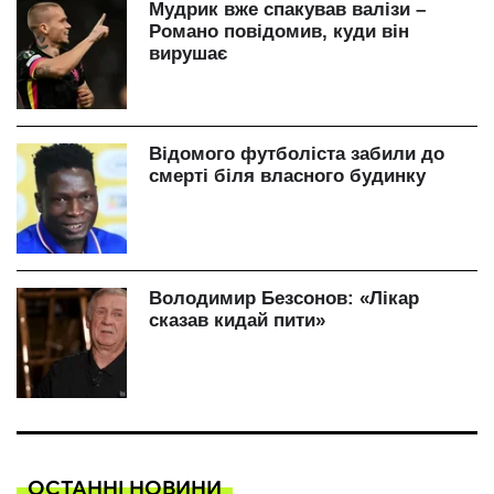
ОСТАННІ НОВИНИ