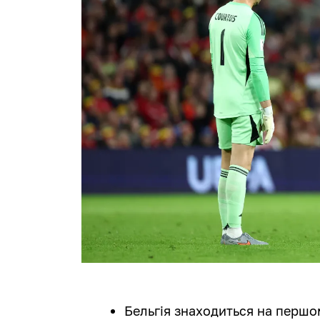
Бельгія знаходиться на першому