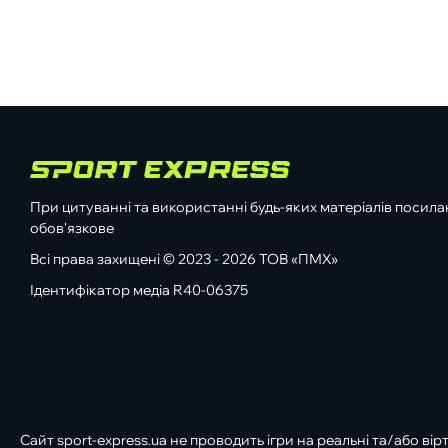
При цитуванні та використанні будь-яких матеріалів посилан
обов'язкове
Всі права захищені © 2023 - 2026 ТОВ «ПМХ»
Ідентифікатор медіа R40-06375
Сайт sport-express.ua не проводить ігри на реальні та/або вір