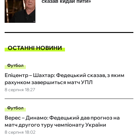
ОСТАННІ НОВИНИ
Футбол
Епіцентр – Шахтар: Федецький сказав, з яким
рахунком завершиться матч УПЛ
8 серпня 18:27
Футбол
Верес – Динамо: Федецький дав прогноз на
матч другого туру чемпіонату України
8 серпня 18:02