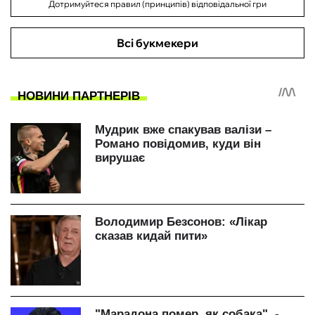
Дотримуйтеся правил (принципів) відповідальної гри
Всі букмекери