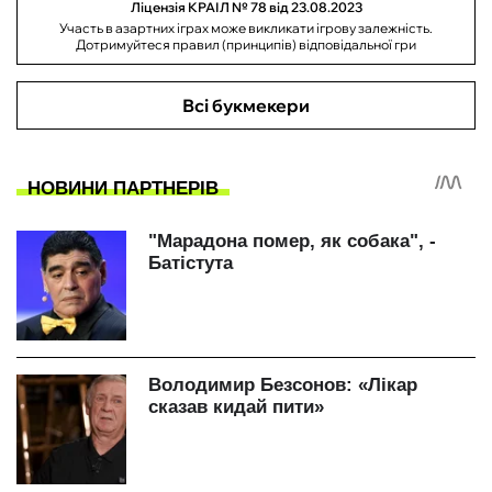
Ліцензія КРАІЛ № 78 від 23.08.2023
Участь в азартних іграх може викликати ігрову залежність.
Дотримуйтеся правил (принципів) відповідальної гри
Всі букмекери