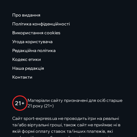
Про видання
Політика конфіденційності
Використання cookies
Угода користувача
Редакційна політика
Кодекс етики
Наша редакція
Контакти
Матеріали сайту призначені для осіб старше
21+
21 року (21+)
Сайт sport-express.ua не проводить ігри на реальні
та/або віртуальні гроші, також сайт не приймає ні в
якій формі оплату ставок та/інших платежів, які