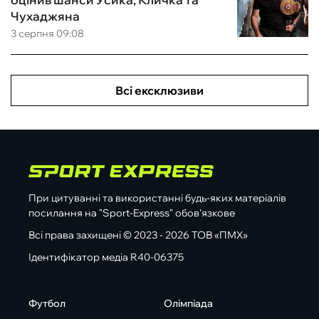
Чухаджяна
3 серпня 09:08
Всі ексклюзиви
При цитуванні та використанні будь-яких матеріалів
посилання на "Sport-Express" обов'язкове
Всі права захищені © 2023 - 2026 ТОВ «ПМХ»
Ідентифікатор медіа R40-06375
Футбол
Олімпіада