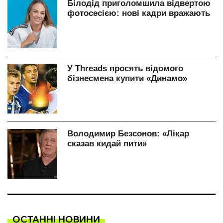
ОСТАННІ НОВИНИ