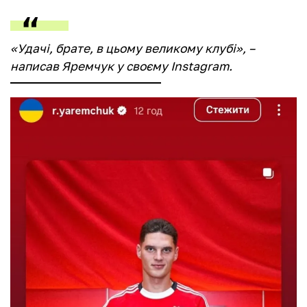
«Удачі, брате, в цьому великому клубі», –
написав Яремчук у своєму Instagram.