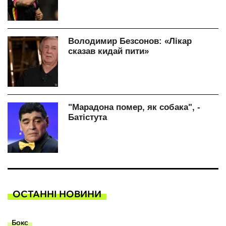
ОСТАННІ НОВИНИ
Бокс