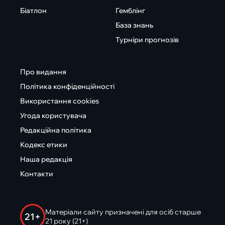
Біатлон
Гемблінг
База знань
Турніри прогнозів
Про видання
Політика конфіденційності
Використання cookies
Угода користувача
Редакційна політика
Кодекс етики
Наша редакція
Контакти
Матеріали сайту призначені для осіб старше
21+
21 року (21+)