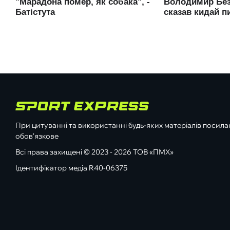
При цитуванні та використанні будь-яких матеріалів посилан
обов'язкове
Всі права захищені © 2023 - 2026 ТОВ «ПМХ»
Ідентифікатор медіа R40-06375