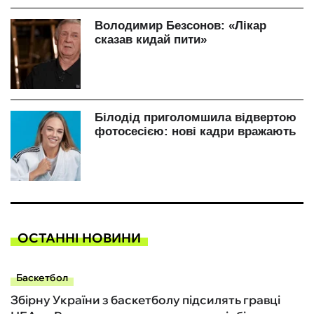
ОСТАННІ НОВИНИ
Баскетбол
Збірну України з баскетболу підсилять гравці