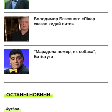
ОСТАННІ НОВИНИ
Футбол