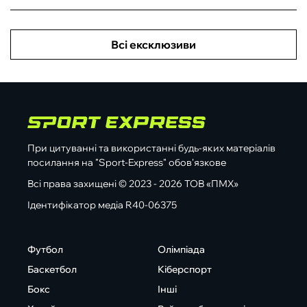
Всі ексклюзиви
При цитуванні та використанні будь-яких матеріалів
посилання на "Sport-Express" обов'язкове
Всі права захищені © 2023 - 2026 ТОВ «ПМХ»
Ідентифікатор медіа R40-06375
Футбол
Олімпіада
Баскетбол
Кіберспорт
Бокс
Інші