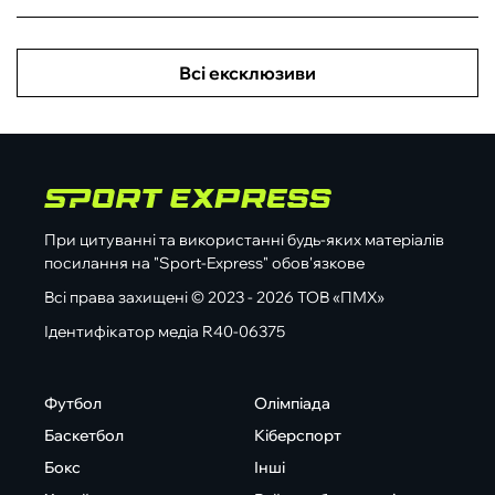
Всі ексклюзиви
При цитуванні та використанні будь-яких матеріалів
посилання на "Sport-Express" обов'язкове
Всі права захищені © 2023 - 2026 ТОВ «ПМХ»
Ідентифікатор медіа R40-06375
Футбол
Олімпіада
Баскетбол
Кіберспорт
Бокс
Інші