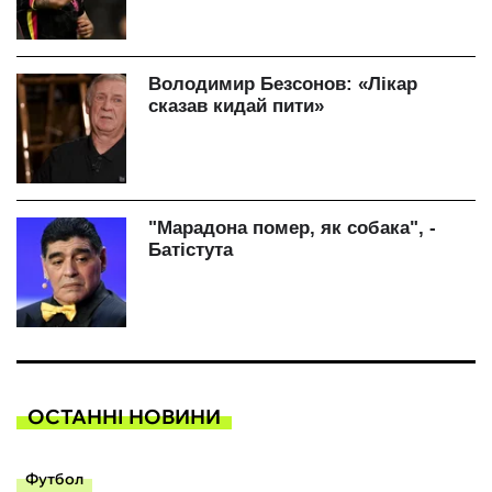
ОСТАННІ НОВИНИ
Футбол