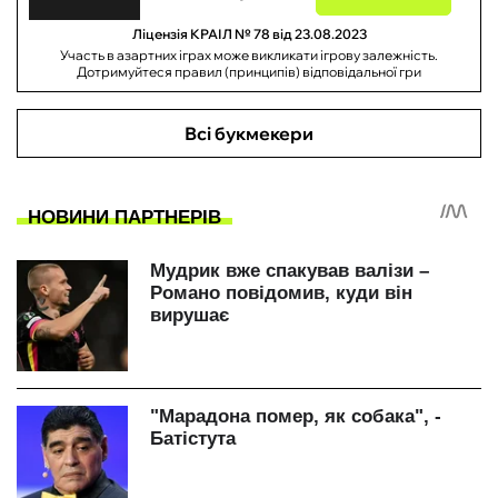
Ліцензія КРАІЛ № 78 від 23.08.2023
Участь в азартних іграх може викликати ігрову залежність.
Дотримуйтеся правил (принципів) відповідальної гри
Всі букмекери