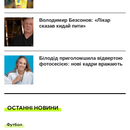
ОСТАННІ НОВИНИ
Футбол