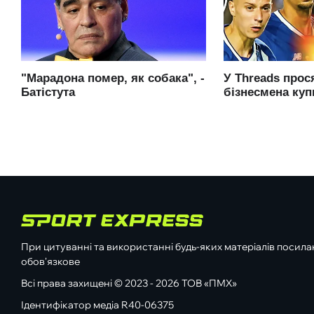
При цитуванні та використанні будь-яких матеріалів посилан
обов'язкове
Всі права захищені © 2023 - 2026 ТОВ «ПМХ»
Ідентифікатор медіа R40-06375