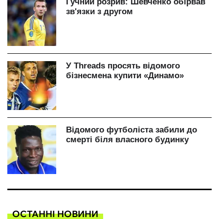
ОСТАННІ НОВИНИ