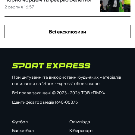
2 серпня 16:57
Всі ексклюзиви
При цитуванні та використанні будь-яких матеріалів
посилання на "Sport-Express" обов'язкове
Всі права захищені © 2023 - 2026 ТОВ «ПМХ»
Ідентифікатор медіа R40-06375
Футбол
Олімпіада
Баскетбол
Кіберспорт