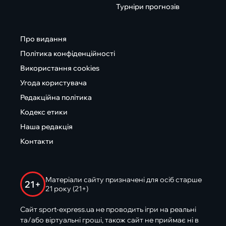
Турніри прогнозів
Про видання
Політика конфіденційності
Використання cookies
Угода користувача
Редакційна політика
Кодекс етики
Наша редакція
Контакти
Матеріали сайту призначені для осіб старше
21+
21 року (21+)
Сайт sport-express.ua не проводить ігри на реальні
та/або віртуальні гроші, також сайт не приймає ні в