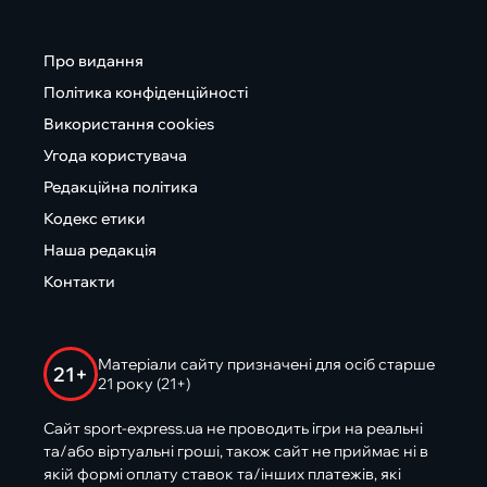
Про видання
Політика конфіденційності
Використання cookies
Угода користувача
Редакційна політика
Кодекс етики
Наша редакція
Контакти
Матеріали сайту призначені для осіб старше
21+
21 року (21+)
Сайт sport-express.ua не проводить ігри на реальні
та/або віртуальні гроші, також сайт не приймає ні в
якій формі оплату ставок та/інших платежів, які