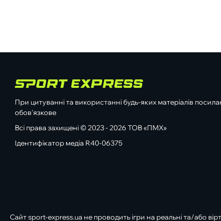
При цитуванні та використанні будь-яких матеріалів посилан
обов'язкове
Всі права захищені © 2023 - 2026 ТОВ «ПМХ»
Ідентифікатор медіа R40-06375
Сайт sport-express.ua не проводить ігри на реальні та/або вір