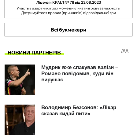
Ліцензія КРАІЛ № 78 від 23.08.2023
Участь в азартних іграх може викликати ігрову залежність.
Дотримуйтеся правил (принципів) відповідальної гри
Всі букмекери