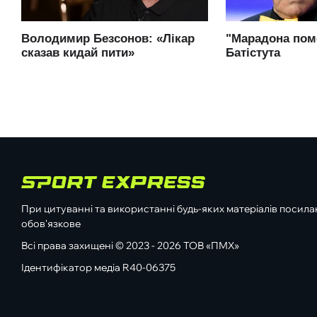
При цитуванні та використанні будь-яких матеріалів посилан
обов'язкове
Всі права захищені © 2023 - 2026 ТОВ «ПМХ»
Ідентифікатор медіа R40-06375