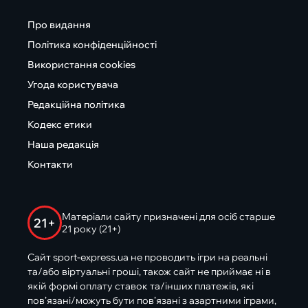
Про видання
Політика конфіденційності
Використання cookies
Угода користувача
Редакційна політика
Кодекс етики
Наша редакція
Контакти
Матеріали сайту призначені для осіб старше
21+
21 року (21+)
Сайт sport-express.ua не проводить ігри на реальні
та/або віртуальні гроші, також сайт не приймає ні в
якій формі оплату ставок та/інших платежів, які
пов’язані/можуть бути пов’язані з азартними іграми,