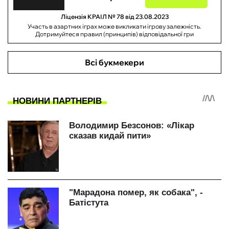
Ліцензія КРАІЛ № 78 від 23.08.2023
Участь в азартних іграх може викликати ігрову залежність.
Дотримуйтеся правил (принципів) відповідальної гри
Всі букмекери