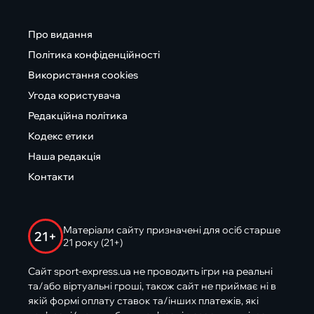
Про видання
Політика конфіденційності
Використання cookies
Угода користувача
Редакційна політика
Кодекс етики
Наша редакція
Контакти
Матеріали сайту призначені для осіб старше
21+
21 року (21+)
Сайт sport-express.ua не проводить ігри на реальні
та/або віртуальні гроші, також сайт не приймає ні в
якій формі оплату ставок та/інших платежів, які