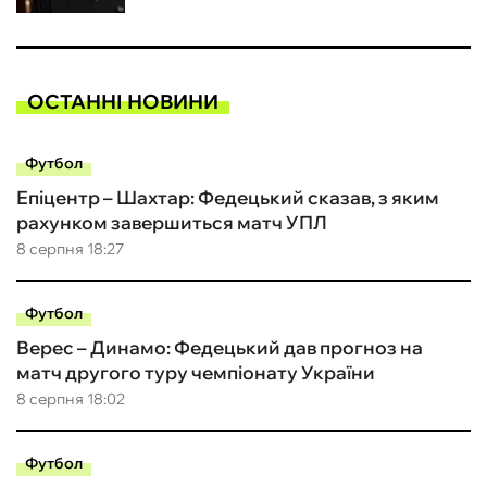
ОСТАННІ НОВИНИ
Футбол
Епіцентр – Шахтар: Федецький сказав, з яким
рахунком завершиться матч УПЛ
8 серпня 18:27
Футбол
Верес – Динамо: Федецький дав прогноз на
матч другого туру чемпіонату України
8 серпня 18:02
Футбол