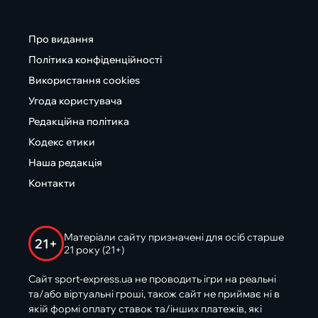
Про видання
Політика конфіденційності
Використання cookies
Угода користувача
Редакційна політика
Кодекс етики
Наша редакція
Контакти
Матеріали сайту призначені для осіб старше
21+
21 року (21+)
Сайт sport-express.ua не проводить ігри на реальні
та/або віртуальні гроші, також сайт не приймає ні в
якій формі оплату ставок та/інших платежів, які