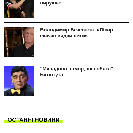
ОСТАННІ НОВИНИ