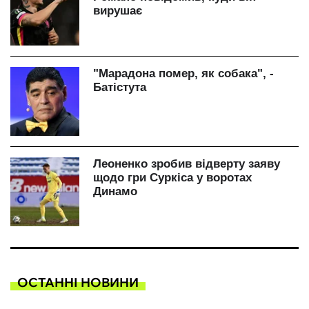
ОСТАННІ НОВИНИ