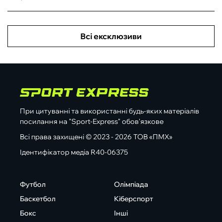
Всі ексклюзиви
При цитуванні та використанні будь-яких матеріалів
посилання на "Sport-Express" обов'язкове
Всі права захищені © 2023 - 2026 ТОВ «ПМХ»
Ідентифікатор медіа R40-06375
Футбол
Олімпіада
Баскетбол
Кіберспорт
Бокс
Інші