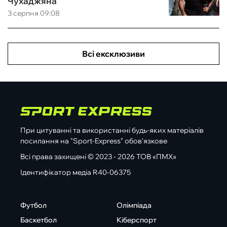
Чухаджяна
3 серпня 09:08
Всі ексклюзиви
При цитуванні та використанні будь-яких матеріалів
посилання на "Sport-Express" обов'язкове
Всі права захищені © 2023 - 2026 ТОВ «ПМХ»
Ідентифікатор медіа R40-06375
Футбол
Олімпіада
Баскетбол
Кіберспорт