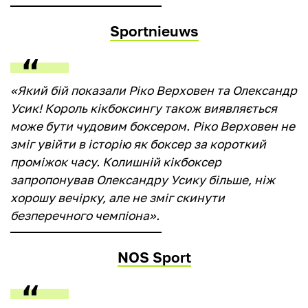
Sportnieuws
«Який бій показали Ріко Верховен та Олександр
Усик! Король кікбоксингу також виявляється
може бути чудовим боксером. Ріко Верховен не
зміг увійти в історію як боксер за короткий
проміжок часу. Колишній кікбоксер
запропонував Олександру Усику більше, ніж
хорошу вечірку, але не зміг скинути
безперечного чемпіона».
NOS Sport