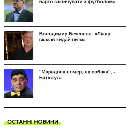
ОСТАННІ НОВИНИ