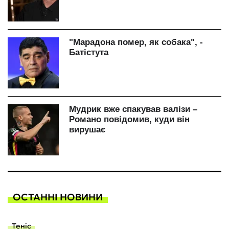
ОСТАННІ НОВИНИ
Теніс