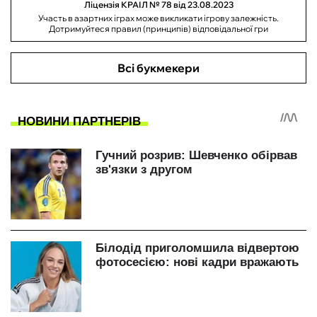
Ліцензія КРАІЛ № 78 від 23.08.2023
Участь в азартних іграх може викликати ігрову залежність.
Дотримуйтеся правил (принципів) відповідальної гри
Всі букмекери