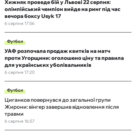
Хижняк проведе бій у Львові 22 серпня:
олімпійський чемпіон вийде на ринг під час
вечора боксу Usyk 17
6 серпня 17:56
Футбол
УАФ розпочала продаж квитків на матч
проти Угорщини: оголошено ціну та правила
для українських уболівальників
6 серпня 17:20
Футбол
Циганков повернувся до загальної групи
Жирони: вінгер завершив відновлення після
травми
6 серпня 16:57