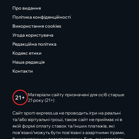
Про видання
Політика конфіденційності
Використання cookies
Угода користувача
Редакційна політика
Кодекс етики
Наша редакція
Контакти
Матеріали сайту призначені для осіб старше
21+
21 року (21+)
Сайт sport-express.ua не проводить ігри на реальні
та/або віртуальні гроші, також сайт не приймає ні в
якій формі оплату ставок та/інших платежів, які
пов’язані/можуть бути пов’язані з азартними іграми,