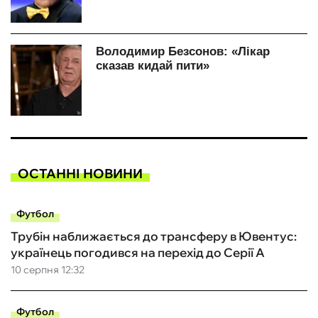
ОСТАННІ НОВИНИ
Футбол
Трубін наближається до трансферу в Ювентус:
українець погодився на перехід до Серії А
10 серпня 12:32
Футбол