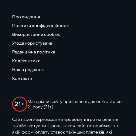
Про видання
Політика конфіденційності
Використання cookies
Угода користувача
Редакційна політика
Кодекс етики
Наша редакція
Контакти
Матеріали сайту призначені для осіб старше
21+
21 року (21+)
Сайт sport-express.ua не проводить ігри на реальні
та/або віртуальні гроші, також сайт не приймає ні в
якій формі оплату ставок та/інших платежів, які