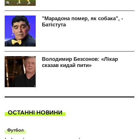
ОСТАННІ НОВИНИ
Футбол