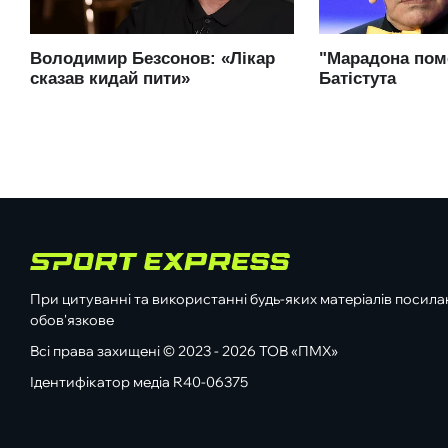
При цитуванні та використанні будь-яких матеріалів посилан
обов'язкове
Всі права захищені © 2023 - 2026 ТОВ «ПМХ»
Ідентифікатор медіа R40-06375