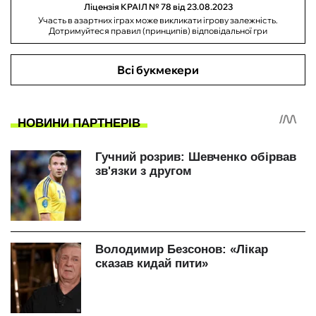
Ліцензія КРАІЛ № 78 від 23.08.2023
Участь в азартних іграх може викликати ігрову залежність.
Дотримуйтеся правил (принципів) відповідальної гри
Всі букмекери