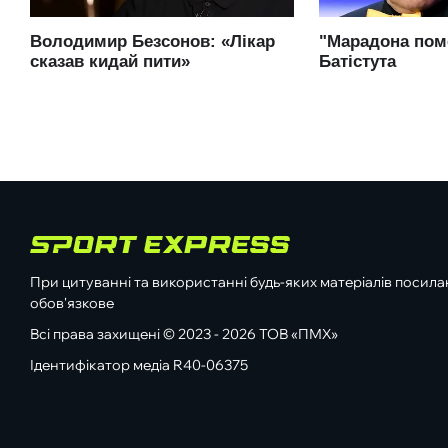
При цитуванні та використанні будь-яких матеріалів посилан
обов'язкове
Всі права захищені © 2023 - 2026 ТОВ «ПМХ»
Ідентифікатор медіа R40-06375