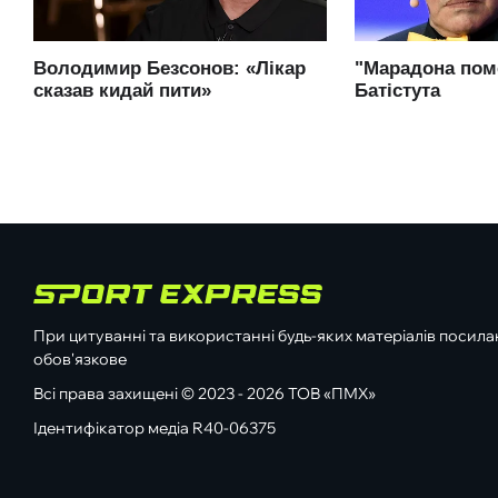
При цитуванні та використанні будь-яких матеріалів посилан
обов'язкове
Всі права захищені © 2023 - 2026 ТОВ «ПМХ»
Ідентифікатор медіа R40-06375