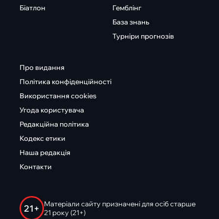
Біатлон
Гемблінг
База знань
Турніри прогнозів
Про видання
Політика конфіденційності
Використання cookies
Угода користувача
Редакційна політика
Кодекс етики
Наша редакція
Контакти
Матеріали сайту призначені для осіб старше
21+
21 року (21+)