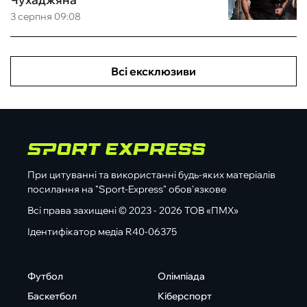
3 серпня 09:08
Всі ексклюзиви
При цитуванні та використанні будь-яких матеріалів
посилання на "Sport-Express" обов'язкове
Всі права захищені © 2023 - 2026 ТОВ «ПМХ»
Ідентифікатор медіа R40-06375
Футбол
Олімпіада
Баскетбол
Кіберспорт