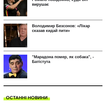
ОСТАННІ НОВИНИ