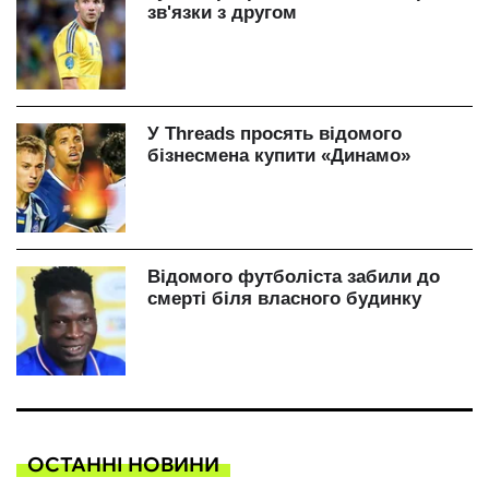
ОСТАННІ НОВИНИ