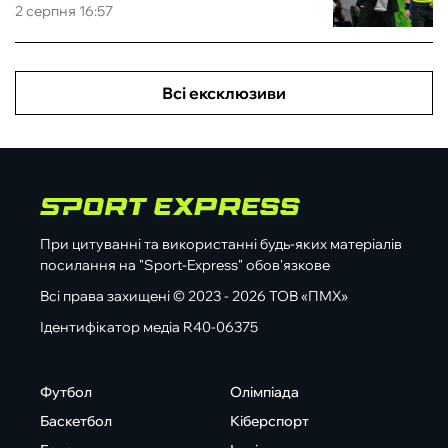
2 серпня 16:57
Всі ексклюзиви
При цитуванні та використанні будь-яких матеріалів
посилання на "Sport-Express" обов'язкове
Всі права захищені © 2023 - 2026 ТОВ «ПМХ»
Ідентифікатор медіа R40-06375
Футбол
Олімпіада
Баскетбол
Кіберспорт