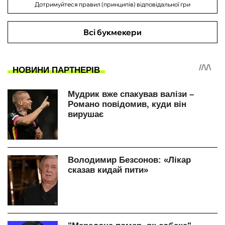
Дотримуйтеся правил (принципів) відповідальної гри
Всі букмекери